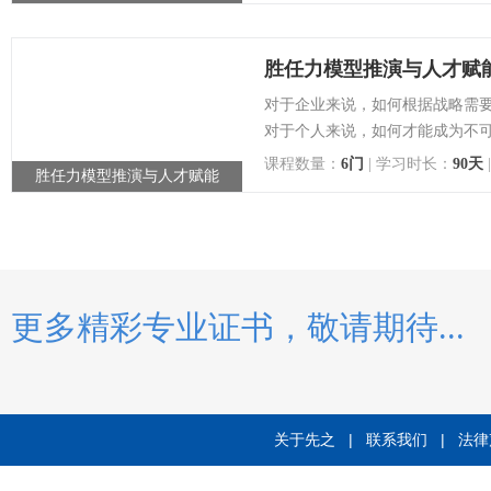
点击查看详情
胜任力模型推演与人才赋
对于企业来说，如何根据战略需
对于个人来说，如何才能成为不可
课程数量：
6门
| 学习时长：
90天
胜任力模型推演与人才赋能
更多精彩专业证书，敬请期待...
关于先之
|
联系我们
|
法律