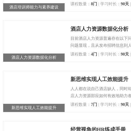
课程数量：
8门
| 学习时长：
90天
酒店培训师能力与素养建设
点击查看详情
酒店人力资源数据化分析
目前酒店人力资源普遍存在以下
问题显现，且从发布招聘信息到人
课程数量：
4门
| 学习时长：
90天
酒店人力资源数据化分析
点击查看详情
新思维实现人工效能提升
人人都在说自己酒店缺人，同时
店人力资源部应如何有效地助力各
课程数量：
7门
| 学习时长：
90天
新思维实现人工效能提升
点击查看详情
经营视角的HR练成手册