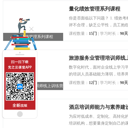
量化绩效管理系列课程
你是否面临以下问题？ 1. 绩效
评不合理，缺乏公平性，员工抱怨连
课程数量：
15门
| 学习时长：
90天
量化绩效管理系列课程
点击查看详情
旅游服务业管理培训师线
数字化时代，面对企业线上学习平
的培训人员基础能力薄弱，培养周
课程数量：
12门
| 学习时长：
90天
旅游服务业管理培训师线上训练营
点击查看详情
系列课程
酒店培训师能力与素养建
为应对低成本、定制化、高转化
培训机构，想要量身定制自己的课